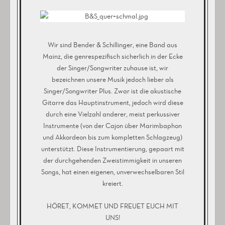
Wir sind Bender & Schillinger, eine Band aus
Mainz, die genrespezifisch sicherlich in der Ecke
der Singer/Songwriter zuhause ist, wir
bezeichnen unsere Musik jedoch lieber als
Singer/Songwriter Plus. Zwar ist die akustische
Gitarre das Hauptinstrument, jedoch wird diese
durch eine Vielzahl anderer, meist perkussiver
Instrumente (von der Cajon über Marimbaphon
und Akkordeon bis zum kompletten Schlagzeug)
unterstützt. Diese Instrumentierung, gepaart mit
der durchgehenden Zweistimmigkeit in unseren
Songs, hat einen eigenen, unverwechselbaren Stil
kreiert.
HÖRET, KOMMET UND FREUET EUCH MIT
UNS!