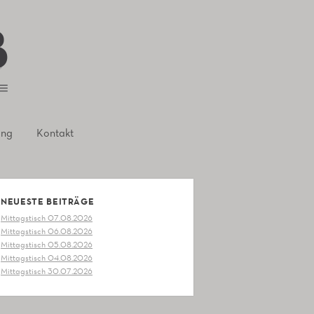
ung
Kontakt
NEUESTE BEITRÄGE
Mittagstisch 07.08.2026
Mittagstisch 06.08.2026
Mittagstisch 05.08.2026
Mittagstisch 04.08.2026
Mittagstisch 30.07.2026