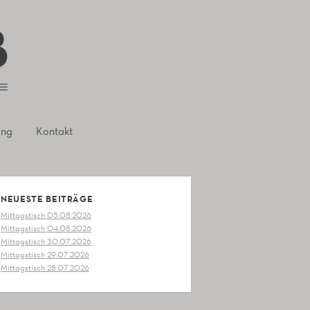
ung
Kontakt
NEUESTE BEITRÄGE
Mittagstisch 05.08.2026
Mittagstisch 04.08.2026
Mittagstisch 30.07.2026
Mittagstisch 29.07.2026
Mittagstisch 28.07.2026