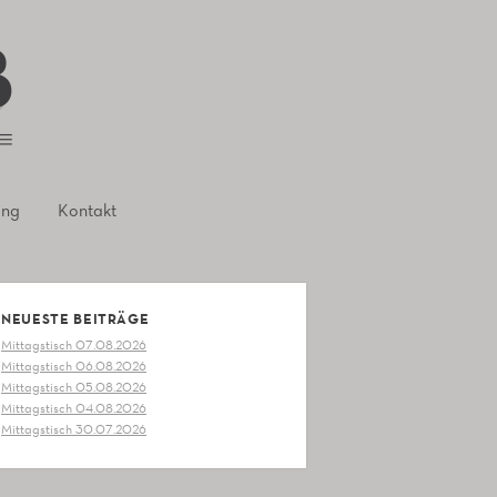
ung
Kontakt
NEUESTE BEITRÄGE
Mittagstisch 07.08.2026
Mittagstisch 06.08.2026
Mittagstisch 05.08.2026
Mittagstisch 04.08.2026
Mittagstisch 30.07.2026