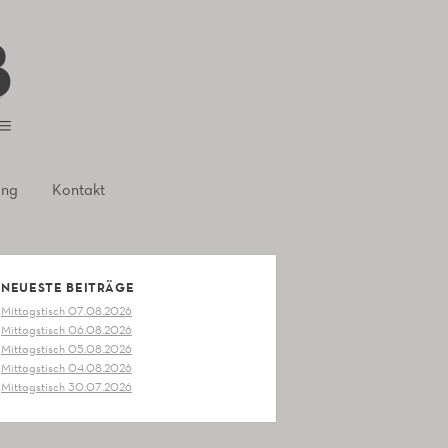
ung
Kontakt
NEUESTE BEITRÄGE
Mittagstisch 07.08.2026
Mittagstisch 06.08.2026
Mittagstisch 05.08.2026
Mittagstisch 04.08.2026
Mittagstisch 30.07.2026